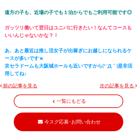
遠方の子も、近場の子でも１泊からでもご利用可能です◎
ガッツリ働いて翌日はユニバに行きたい！なんてコースも
いいんじゃないかな？！
あ、あと最近は推し活女子が出稼ぎにお越しになられるケ
ースが多いですｗ
京セラドームも大阪城ホールも近いですから(*´Д｀)是非活
用してね♪
前の記事を見る
次の記事を見る
一覧にもどる
今スグ応募･お問い合わせ