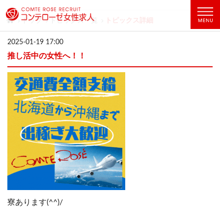
トップ
トピックス一覧
トピックス詳細
2025-01-19 17:00
推し活中の女性へ！！
寮あります(^^)/