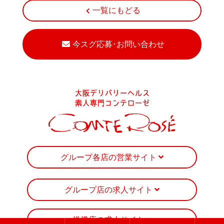
一覧にもどる
今スグ応募･お問い合わせ
グループ各店の営業サイト
グループ店の求人サイト
提携店の求人サイト