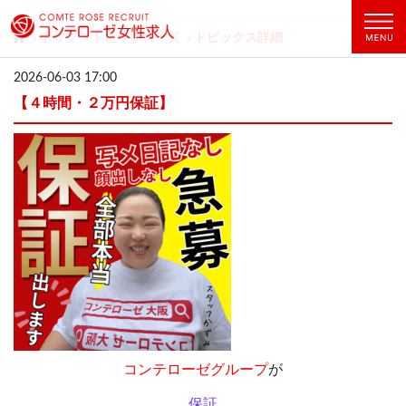
トップ
トピックス一覧
トピックス詳細
2026-06-03 17:00
【４時間・２万円保証】
コンテローゼグループ
が
保証